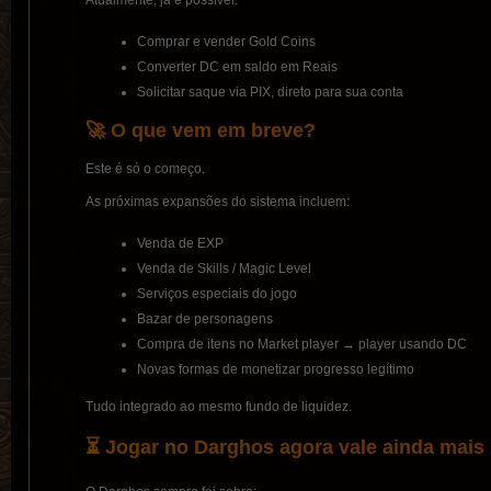
Atualmente, já é possível:
Comprar e vender Gold Coins
Converter DC em saldo em Reais
Solicitar saque via PIX, direto para sua conta
🚀 O que vem em breve?
Este é só o começo.
As próximas expansões do sistema incluem:
Venda de EXP
Venda de Skills / Magic Level
Serviços especiais do jogo
Bazar de personagens
Compra de itens no Market player → player usando DC
Novas formas de monetizar progresso legítimo
Tudo integrado ao mesmo fundo de liquidez.
⏳ Jogar no Darghos agora vale ainda mais