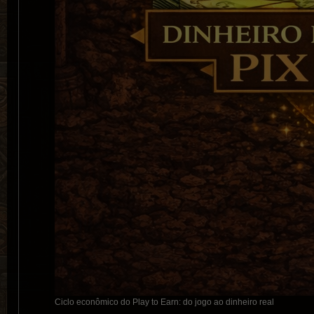
Ciclo econômico do Play to Earn: do jogo ao dinheiro real